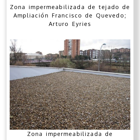
Zona impermeabilizada de tejado de
Ampliación Francisco de Quevedo;
Arturo Eyries
Zona impermeabilizada de