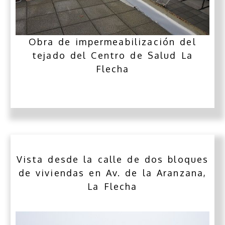
Obra de impermeabilización del
tejado del Centro de Salud La
Flecha
Vista desde la calle de dos bloques
de viviendas en Av. de la Aranzana,
La Flecha