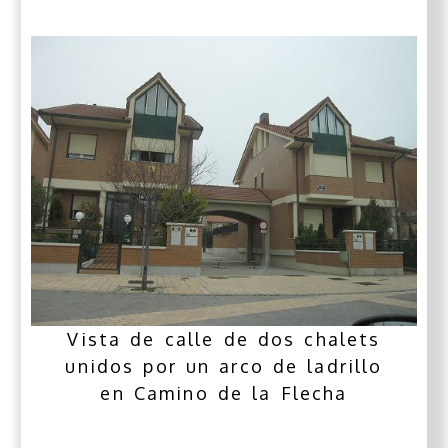
Vista de calle de dos chalets
unidos por un arco de ladrillo
en Camino de la Flecha