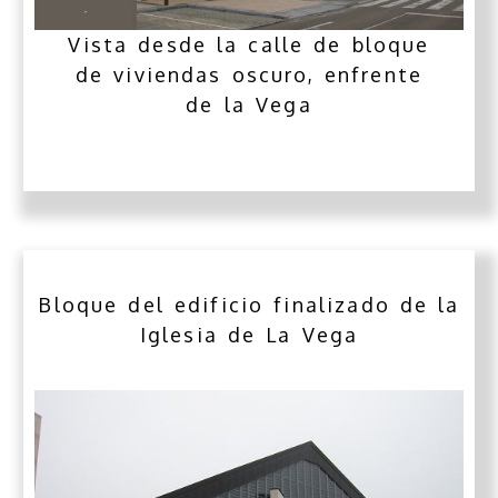
Vista desde la calle de bloque
de viviendas oscuro, enfrente
de la Vega
Bloque del edificio finalizado de la
Iglesia de La Vega