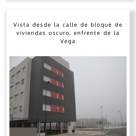
Vista desde la calle de bloque de
viviendas oscuro, enfrente de la
Vega