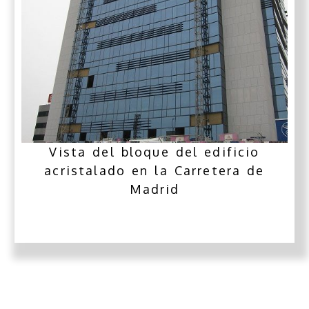
Vista del bloque del edificio
acristalado en la Carretera de
Madrid