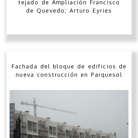
tejado de Ampliación Francisco
de Quevedo; Arturo Eyries
Fachada del bloque de edificios de
nueva construcción en Parquesol