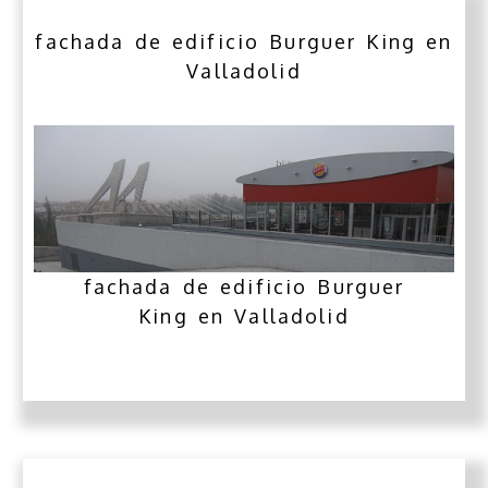
fachada de edificio Burguer King en
Valladolid
fachada de edificio Burguer
King en Valladolid