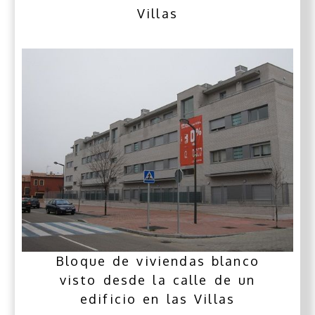
Villas
Bloque de viviendas blanco
visto desde la calle de un
edificio en las Villas