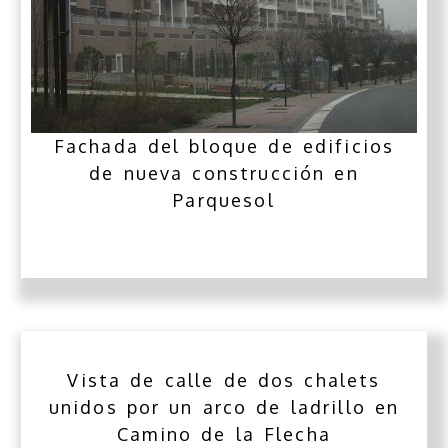
Fachada del bloque de edificios
de nueva construcción en
Parquesol
Vista de calle de dos chalets
unidos por un arco de ladrillo en
Camino de la Flecha