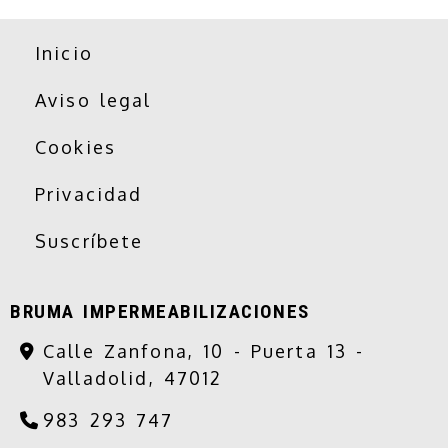
Inicio
Aviso legal
Cookies
Privacidad
Suscríbete
BRUMA IMPERMEABILIZACIONES
Calle Zanfona, 10 - Puerta 13 -
Valladolid,
47012
983 293 747