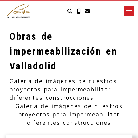
Obras de
impermeabilización en
Valladolid
Galería de imágenes de nuestros
proyectos para impermeabilizar
diferentes construcciones
Galería de imágenes de nuestros
proyectos para impermeabilizar
diferentes construcciones