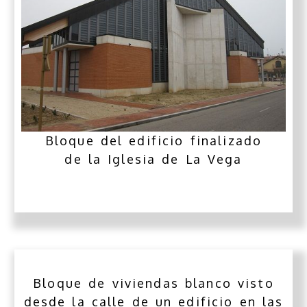
Bloque del edificio finalizado
de la Iglesia de La Vega
Bloque de viviendas blanco visto
desde la calle de un edificio en las