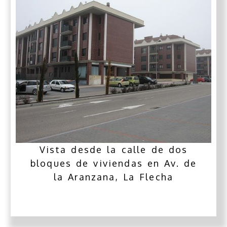
Vista desde la calle de dos
bloques de viviendas en Av. de
la Aranzana, La Flecha