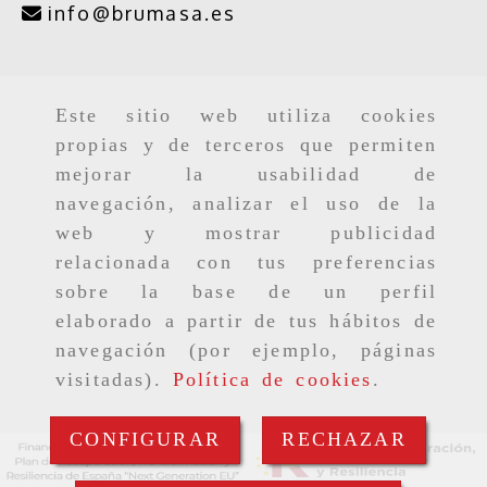
info
brumasa.es
info
brumasa.es
Este sitio web utiliza cookies
propias y de terceros que permiten
mejorar la usabilidad de
navegación, analizar el uso de la
web y mostrar publicidad
relacionada con tus preferencias
sobre la base de un perfil
elaborado a partir de tus hábitos de
navegación (por ejemplo, páginas
visitadas).
Política de cookies
.
CONFIGURAR
RECHAZAR