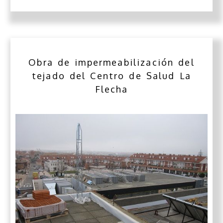
Obra de impermeabilización del
tejado del Centro de Salud La
Flecha