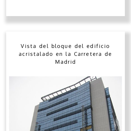
Vista del bloque del edificio
acristalado en la Carretera de
Madrid